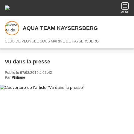
MENU
AQUA TEAM KAYSERSBERG
CLUB DE PLONGÉE SOUS MARINE DE KAYSERSBERG
Vu dans la presse
Publié le 07/08/2019 à 02:42
Par
Philippe