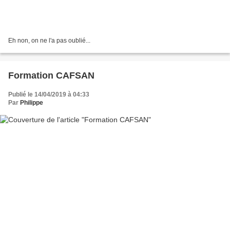
Eh non, on ne l'a pas oublié...
Formation CAFSAN
Publié le 14/04/2019 à 04:33
Par
Philippe