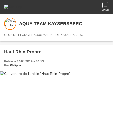
MENU
AQUA TEAM KAYSERSBERG
CLUB DE PLONGÉE SOUS MARINE DE KAYSERSBERG
Haut Rhin Propre
Publié le 14/04/2019 à 04:53
Par
Philippe