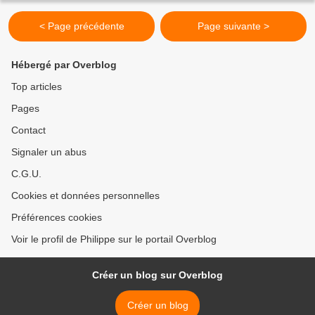
< Page précédente
Page suivante >
Hébergé par Overblog
Top articles
Pages
Contact
Signaler un abus
C.G.U.
Cookies et données personnelles
Préférences cookies
Voir le profil de Philippe sur le portail Overblog
Créer un blog sur Overblog
Créer un blog