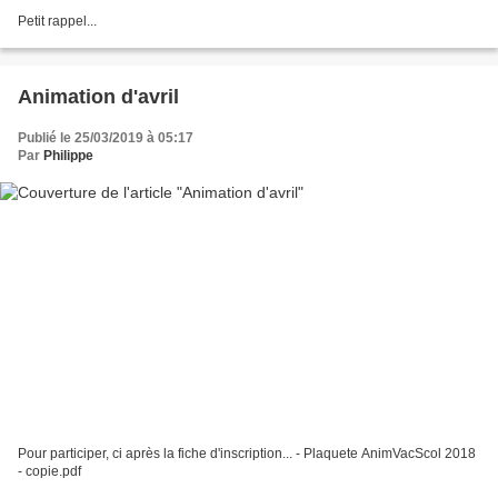
Petit rappel...
Animation d'avril
Publié le 25/03/2019 à 05:17
Par
Philippe
Pour participer, ci après la fiche d'inscription... - Plaquete AnimVacScol 2018
- copie.pdf