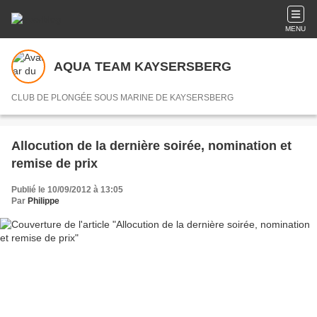
MENU
AQUA TEAM KAYSERSBERG
CLUB DE PLONGÉE SOUS MARINE DE KAYSERSBERG
Allocution de la dernière soirée, nomination et
remise de prix
Publié le 10/09/2012 à 13:05
Par
Philippe