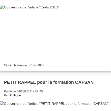
Ci joint le dossier : Cnds 2013
PETIT RAPPEL pour la formation CAFSAN
Publié le 04/11/2012 à 07:25
Par
Philippe