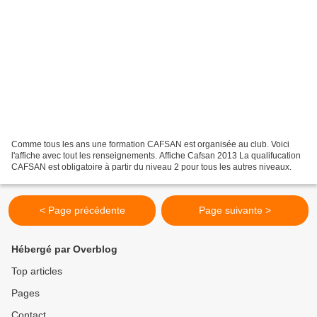
Comme tous les ans une formation CAFSAN est organisée au club. Voici
l'affiche avec tout les renseignements. Affiche Cafsan 2013 La qualifucation
CAFSAN est obligatoire à partir du niveau 2 pour tous les autres niveaux.
< Page précédente
Page suivante >
Hébergé par Overblog
Top articles
Pages
Contact