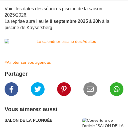
Voici les dates des séances piscine de la saison
2025/2026.
La reprise aura lieu le
8 septembre 2025 à 20h
à la
piscine de Kaysersberg
.
#A noter sur vos agendas
Partager
Vous aimerez aussi
SALON DE LA PLONGÉE