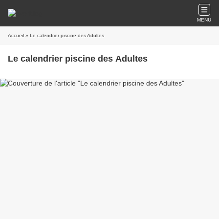
MENU
Accueil
» Le calendrier piscine des Adultes
Le calendrier piscine des Adultes