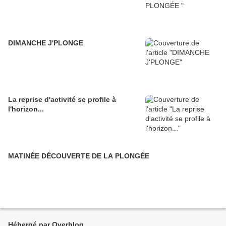
DIMANCHE J'PLONGE
La reprise d'activité se profile à
l'horizon...
MATINÉE DÉCOUVERTE DE LA PLONGÉE
Hébergé par Overblog