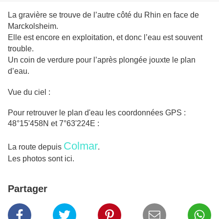
La gravière se trouve de l’autre côté du Rhin en face de
Marckolsheim.
Elle est encore en exploitation, et donc l’eau est souvent
trouble.
Un coin de verdure pour l’après plongée jouxte le plan
d’eau.
Vue du ciel :
Pour retrouver le plan d'eau les coordonnées GPS :
48°15'458N et 7°63'224E :
Colmar
La route depuis
.
Les photos sont ici.
Partager