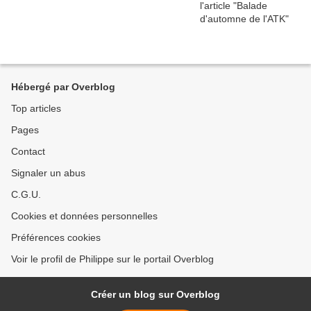
Hébergé par Overblog
Top articles
Pages
Contact
Signaler un abus
C.G.U.
Cookies et données personnelles
Préférences cookies
Voir le profil de Philippe sur le portail Overblog
Créer un blog sur Overblog