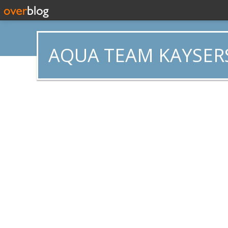
AQUA TEAM KAYSER