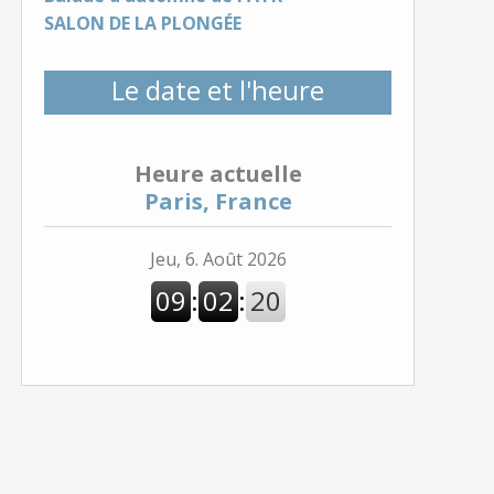
SALON DE LA PLONGÉE
Le date et l'heure
Heure actuelle
Paris, France