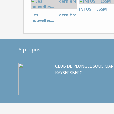
INFOS FFESSM
Les dernière
nouvelles...
À propos
CLUB DE PLONGÉE SOUS MAR
KAYSERSBERG