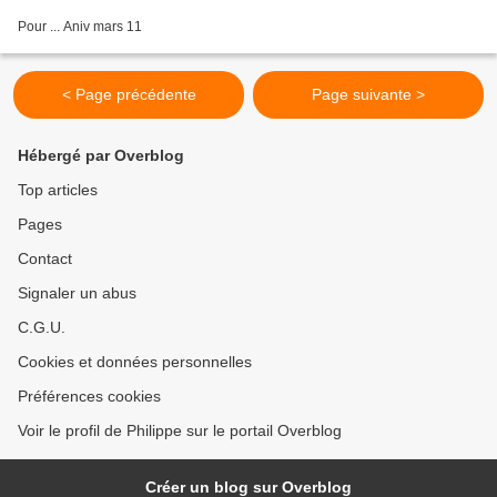
Pour ... Aniv mars 11
< Page précédente
Page suivante >
Hébergé par Overblog
Top articles
Pages
Contact
Signaler un abus
C.G.U.
Cookies et données personnelles
Préférences cookies
Voir le profil de Philippe sur le portail Overblog
Créer un blog sur Overblog