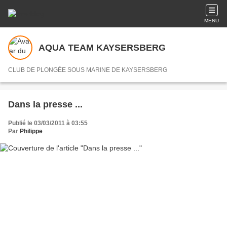
MENU
AQUA TEAM KAYSERSBERG
CLUB DE PLONGÉE SOUS MARINE DE KAYSERSBERG
Dans la presse ...
Publié le 03/03/2011 à 03:55
Par
Philippe