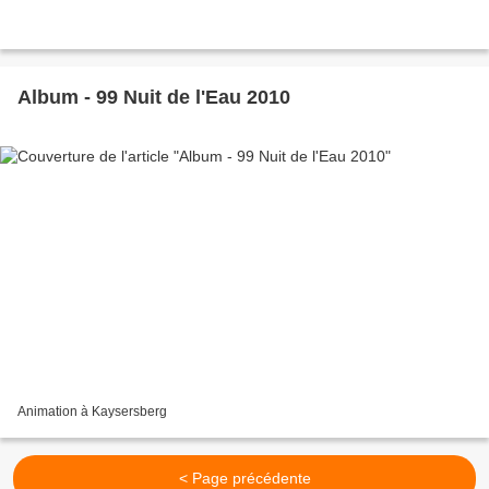
Album - 99 Nuit de l'Eau 2010
Animation à Kaysersberg
< Page précédente