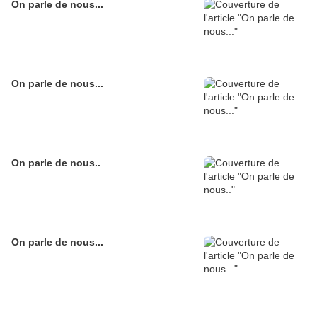
On parle de nous...
On parle de nous...
On parle de nous..
On parle de nous...