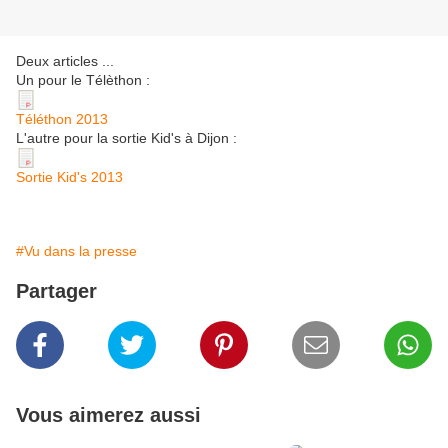
Deux articles ...
Un pour le Télèthon :
Téléthon 2013
L'autre pour la sortie Kid's à Dijon :
Sortie Kid's 2013
#Vu dans la presse
Partager
Vous aimerez aussi