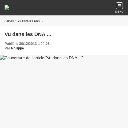
MENU
Accueil
» Vu dans les DNA ...
Vu dans les DNA ...
Publié le 30/12/2013 à 04:08
Par
Philippe