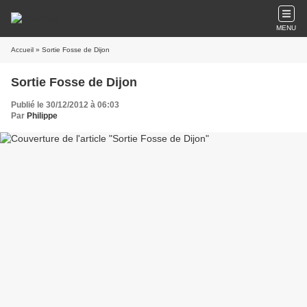
MENU
Accueil
» Sortie Fosse de Dijon
Sortie Fosse de Dijon
Publié le 30/12/2012 à 06:03
Par
Philippe