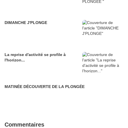
DIMANCHE J'PLONGE
La reprise d'activité se profile à
l'horizon...
MATINÉE DÉCOUVERTE DE LA PLONGÉE
Commentaires