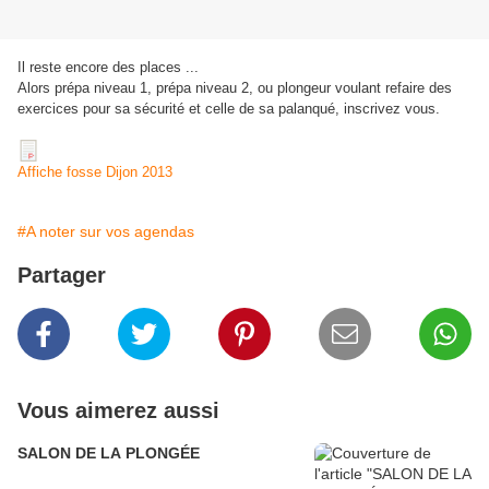
Il reste encore des places ...
Alors prépa niveau 1, prépa niveau 2, ou plongeur voulant refaire des
exercices pour sa sécurité et celle de sa palanqué, inscrivez vous.
Affiche fosse Dijon 2013
#A noter sur vos agendas
Partager
Vous aimerez aussi
SALON DE LA PLONGÉE