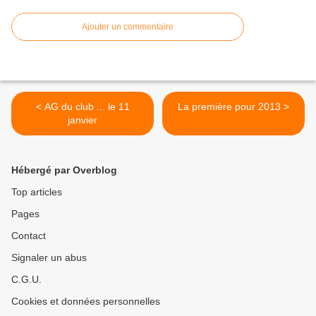
Ajouter un commentaire
< AG du club ... le 11
La première pour 2013 >
janvier
Hébergé par Overblog
Top articles
Pages
Contact
Signaler un abus
C.G.U.
Cookies et données personnelles