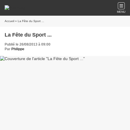
MENU
Accueil
» La Fête du Sport ...
La Fête du Sport ...
Publié le 26/08/2013 à 09:00
Par
Philippe