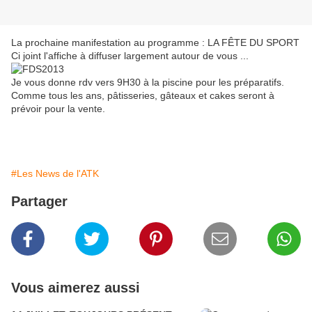
La prochaine manifestation au programme : LA FÊTE DU SPORT
Ci joint l'affiche à diffuser largement autour de vous ...
Je vous donne rdv vers 9H30 à la piscine pour les préparatifs.
Comme tous les ans, pâtisseries, gâteaux et cakes seront à
prévoir pour la vente.
#Les News de l'ATK
Partager
Vous aimerez aussi