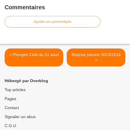
Commentaires
Ajouter un commentaire
< Plongée Club du 11 aout
Reprise piscine 2013/2014
>
Hébergé par Overblog
Top articles
Pages
Contact
Signaler un abus
C.G.U.