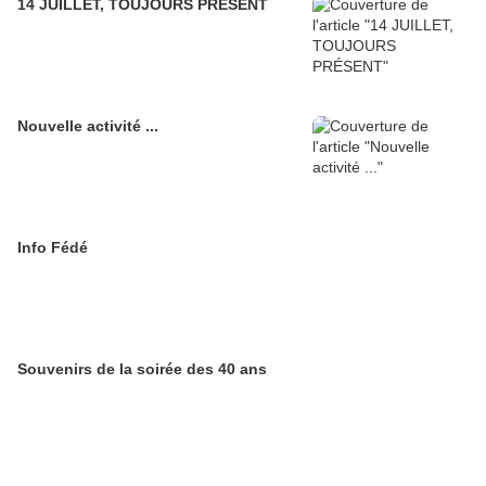
14 JUILLET, TOUJOURS PRÉSENT
Nouvelle activité ...
Info Fédé
Souvenirs de la soirée des 40 ans