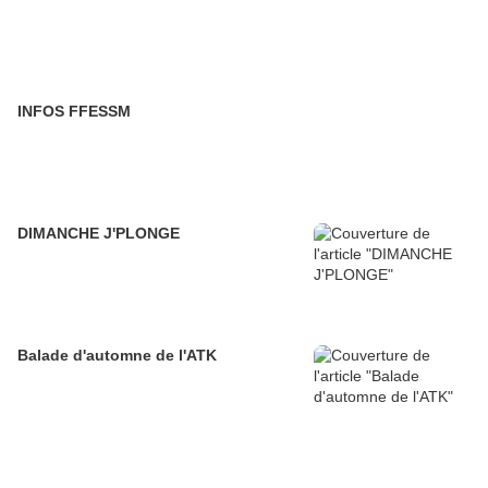
INFOS FFESSM
DIMANCHE J'PLONGE
Balade d'automne de l'ATK