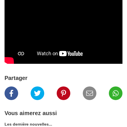
Partager
Vous aimerez aussi
Les dernière nouvelles...