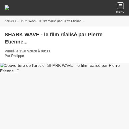
MENU
Accueil
» SHARK WAVE - le film réalisé par Pierre Etienne...
SHARK WAVE - le film réalisé par Pierre
Etienne...
Publié le 15/07/2020 à 08:33
Par
Philippe