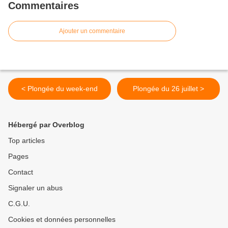
Commentaires
Ajouter un commentaire
< Plongée du week-end
Plongée du 26 juillet >
Hébergé par Overblog
Top articles
Pages
Contact
Signaler un abus
C.G.U.
Cookies et données personnelles