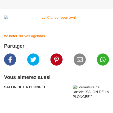
#A noter sur vos agendas
Partager
Vous aimerez aussi
SALON DE LA PLONGÉE