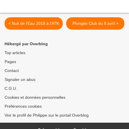
< Nuit de l'Eau 2018 à l'ATK
Plongée Club du 8 avril >
Hébergé par Overblog
Top articles
Pages
Contact
Signaler un abus
C.G.U.
Cookies et données personnelles
Préférences cookies
Voir le profil de Philippe sur le portail Overblog