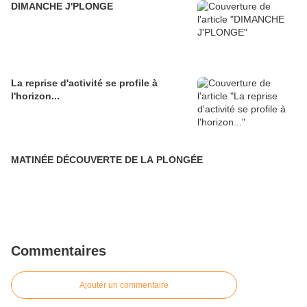
DIMANCHE J'PLONGE
La reprise d'activité se profile à
l'horizon...
MATINÉE DÉCOUVERTE DE LA PLONGÉE
Commentaires
Ajouter un commentaire