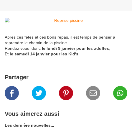
Après ces fêtes et ces bons repas, il est temps de penser à
reprendre le chemin de la piscine.
Rendez vous donc
le lundi 9 janvier pour les adultes
,
Et
le samedi 14 janvier pour les Kid's.
Partager
Vous aimerez aussi
Les dernière nouvelles...