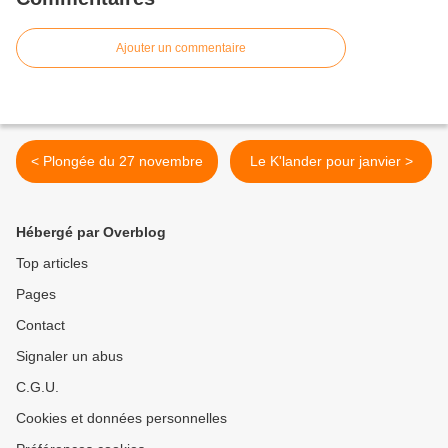
Ajouter un commentaire
< Plongée du 27 novembre
Le K'lander pour janvier >
Hébergé par Overblog
Top articles
Pages
Contact
Signaler un abus
C.G.U.
Cookies et données personnelles