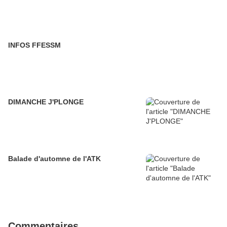
INFOS FFESSM
DIMANCHE J'PLONGE
Balade d'automne de l'ATK
Commentaires