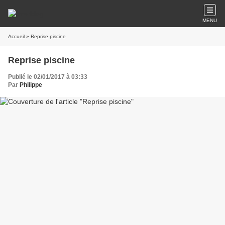
MENU
Accueil
» Reprise piscine
Reprise piscine
Publié le 02/01/2017 à 03:33
Par
Philippe