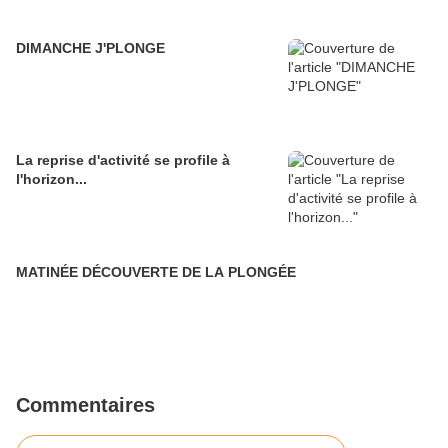
DIMANCHE J'PLONGE
La reprise d'activité se profile à
l'horizon...
MATINÉE DÉCOUVERTE DE LA PLONGÉE
Commentaires