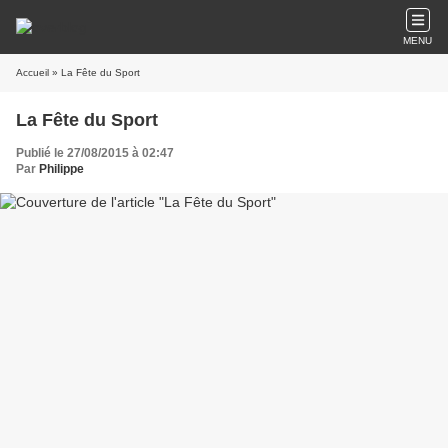
MENU
Accueil
» La Fête du Sport
La Fête du Sport
Publié le 27/08/2015 à 02:47
Par
Philippe