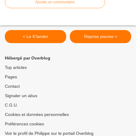
Ajouter un commentaire
< Le K'lander
Reprise piscine >
Hébergé par Overblog
Top articles
Pages
Contact
Signaler un abus
C.G.U.
Cookies et données personnelles
Préférences cookies
Voir le profil de Philippe sur le portail Overblog