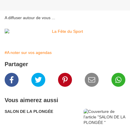
A diffuser autour de vous ...
#A noter sur vos agendas
Partager
Vous aimerez aussi
SALON DE LA PLONGÉE