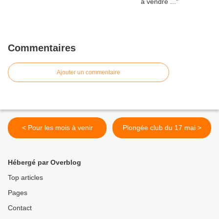
Commentaires
Ajouter un commentaire
< Pour les mois à venir
Plongée club du 17 mai >
Hébergé par Overblog
Top articles
Pages
Contact