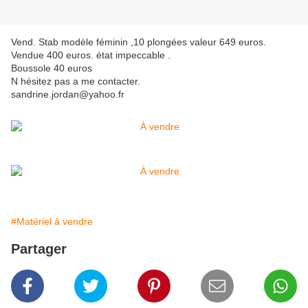
Vend. Stab modèle féminin ,10 plongées valeur 649 euros.
Vendue 400 euros. état impeccable .
Boussole 40 euros
N hésitez pas a me contacter.
sandrine.jordan@yahoo.fr
#Matériel à vendre
Partager