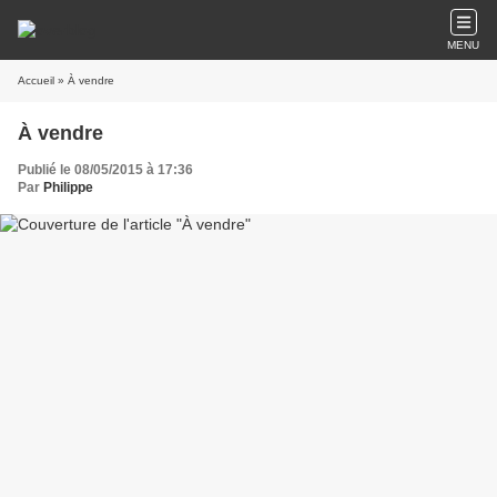
MENU
Accueil
» À vendre
À vendre
Publié le 08/05/2015 à 17:36
Par
Philippe