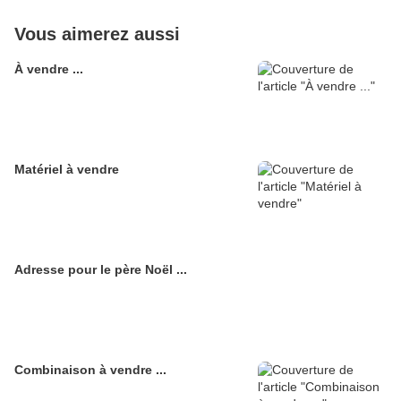
Vous aimerez aussi
À vendre ...
Matériel à vendre
Adresse pour le père Noël ...
Combinaison à vendre ...