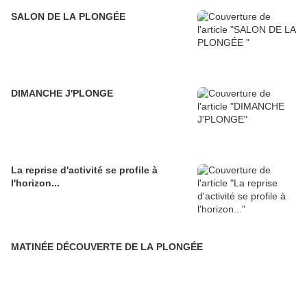
SALON DE LA PLONGÉE
DIMANCHE J'PLONGE
La reprise d'activité se profile à
l'horizon...
MATINÉE DÉCOUVERTE DE LA PLONGÉE