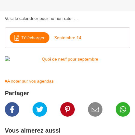
Voici le calendrier pour ne rien rater ...
Télécharger
Septembre 14
#A noter sur vos agendas
Partager
Vous aimerez aussi