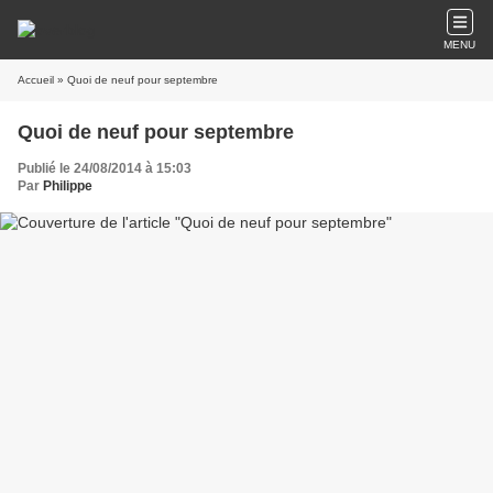
MENU
Accueil
» Quoi de neuf pour septembre
Quoi de neuf pour septembre
Publié le 24/08/2014 à 15:03
Par
Philippe