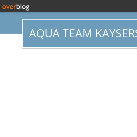
AQUA TEAM KAYSER