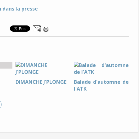
DIMANCHE J'PLONGE
Balade d'automne de
l'ATK