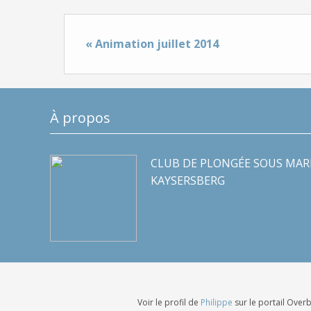
« Animation juillet 2014
À propos
CLUB DE PLONGÉE SOUS MAR
KAYSERSBERG
Voir le profil de
Philippe
sur le portail Over