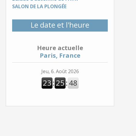
SALON DE LA PLONGÉE
Le date et l'heure
Heure actuelle
Paris, France